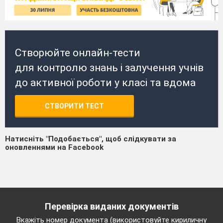
Створюйте онлайн-тести
для контролю знань і залучення учнів
до активної роботи у класі та вдома
СТВОРИТИ ТЕСТ
Натисніть "Подобається", щоб слідкувати за
оновленнями на Facebook
Перевірка виданих документів
Вкажіть номер документа (використовуйте кириличну