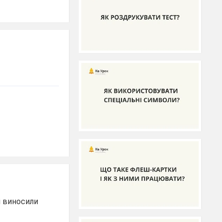
 і виносили