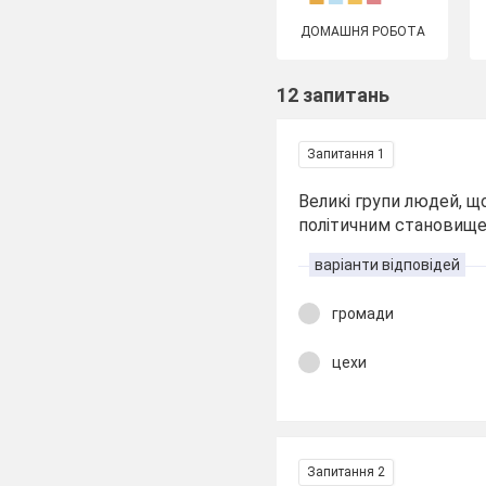
ДОМАШНЯ РОБОТА
12 запитань
Запитання 1
Великі групи людей, щ
політичним становищем
варіанти відповідей
громади
цехи
Запитання 2