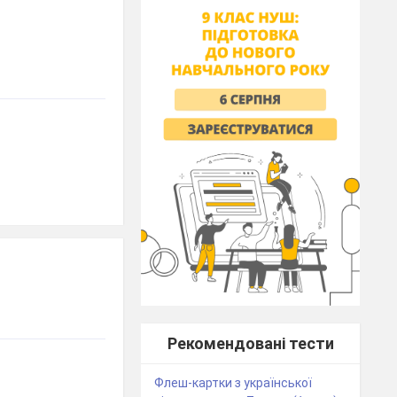
Рекомендовані тести
Флеш-картки з української