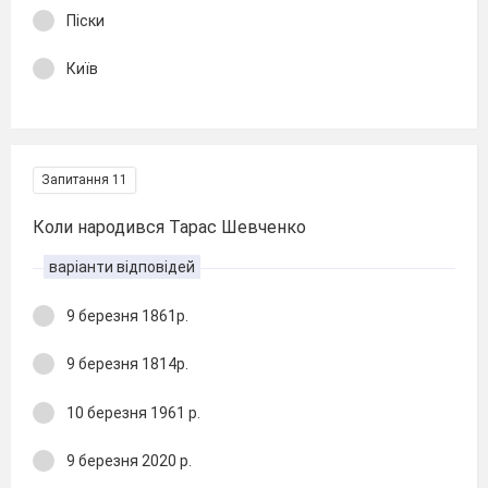
Піски
Київ
Запитання 11
Коли народився Тарас Шевченко
варіанти відповідей
9 березня 1861р.
9 березня 1814р.
10 березня 1961 р.
9 березня 2020 р.