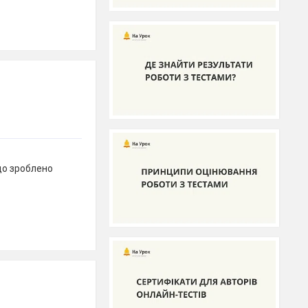
 що зроблено