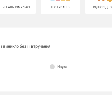
В РЕАЛЬНОМУ ЧАСІ
ТЕСТУВАННЯ
ВІДПОВІДНО
і виникло без її втручання
Наука