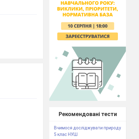
Рекомендовані тести
Вчимося досліджувати природу
5 клас НУШ