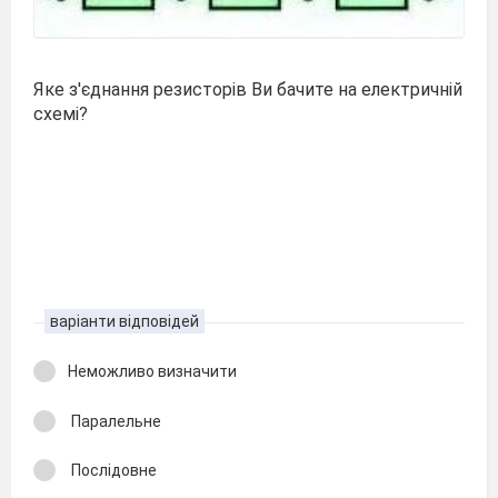
Яке з'єднання резисторів Ви бачите на електричній
схемі?
варіанти відповідей
Неможливо визначити
Паралельне
Послідовне