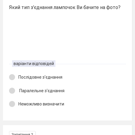
Який тип з'єднання лампочок Ви бачите на фото?
варіанти відповідей
Послідовне з'єднання
Паралельне з'єднання
Неможливо визначити
Запитання 2