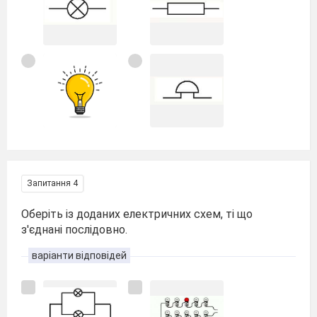
Запитання 4
Оберіть із доданих електричних схем, ті що
з'єднані послідовно.
варіанти відповідей