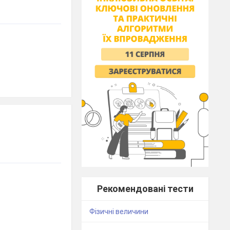
Рекомендовані тести
Фізичні величини