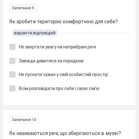
Запитання 9
Як зробити територію комфортною для себе?
варіанти відповідей
Не звертати увагу на неприбрані речі
Завжди дивитися за порядком
Не пускати чужих у свій особистий простір
Всім розповідати про себе і свою сім'ю
Запитання 10
Як називаються речі, що зберігаються в музеї?