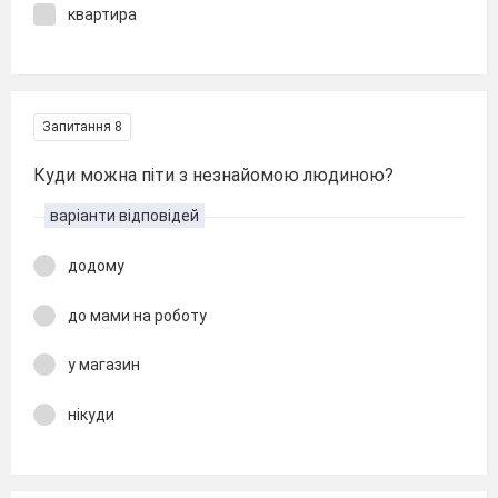
квартира
Запитання 8
Куди можна піти з незнайомою людиною?
варіанти відповідей
додому
до мами на роботу
у магазин
нікуди