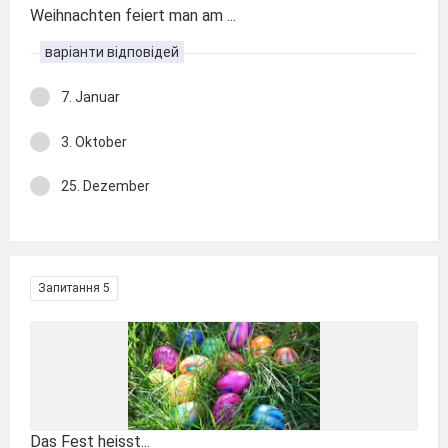
Weihnachten feiert man am ...
варіанти відповідей
7. Januar
3. Oktober
25. Dezember
Запитання 5
Das Fest heisst...