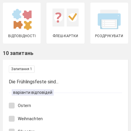
ВІДПОВІДНОСТІ
ФЛЕШ-КАРТКИ
РОЗДРУКУВАТИ
10 запитань
Запитання 1
Die Frühlingsfeste sind...
варіанти відповідей
Ostern
Weihnachten