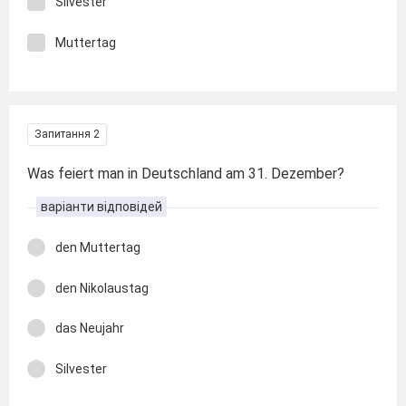
Silvester
Muttertag
Запитання 2
Was feiert man in Deutschland am 31. Dezember?
варіанти відповідей
den Muttertag
den Nikolaustag
das Neujahr
Silvester