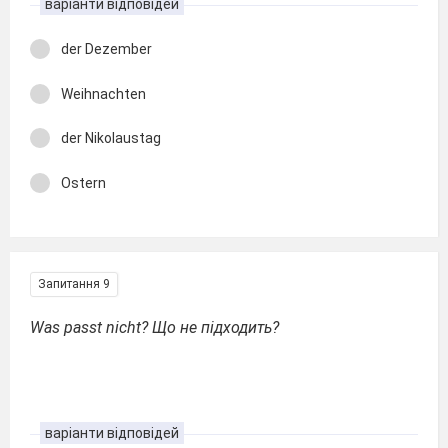
варіанти відповідей
der Dezember
Weihnachten
der Nikolaustag
Ostern
Запитання 9
Was passt nicht? Що не підходить?
варіанти відповідей