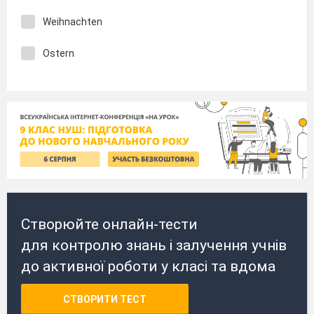
Weihnachten
Ostern
Створюйте онлайн-тести
для контролю знань і залучення учнів
до активної роботи у класі та вдома
СТВОРИТИ ТЕСТ