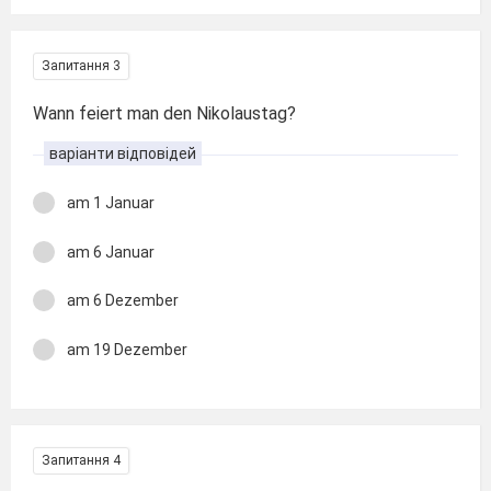
Запитання 3
Wann feiert man den Nikolaustag?
варіанти відповідей
am 1 Januar
am 6 Januar
am 6 Dezember
am 19 Dezember
Запитання 4