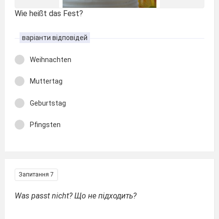
Wie heißt das Fest?
варіанти відповідей
Weihnachten
Muttertag
Geburtstag
Pfingsten
Запитання 7
Was passt nicht? Що не підходить?