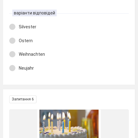
варіанти відповідей
Silvester
Ostern
Weihnachten
Neujahr
Запитання 6