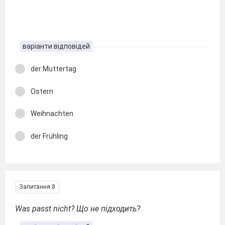
варіанти відповідей
der Muttertag
Ostern
Weihnachten
der Frühling
Запитання 8
Was passt nicht? Що не підходить?