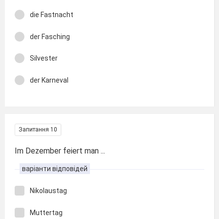
die Fastnacht
der Fasching
Silvester
der Karneval
Запитання 10
Im Dezember feiert man ...
варіанти відповідей
Nikolaustag
Muttertag