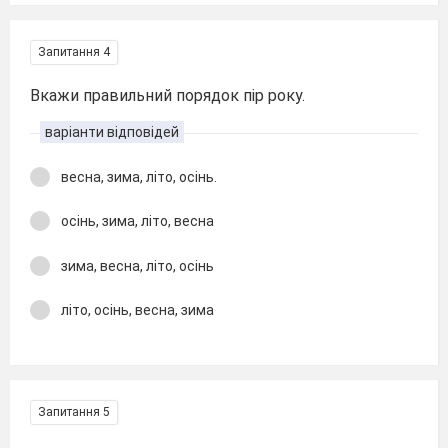
Запитання 4
Вкажи правильний порядок пір року.
варіанти відповідей
весна, зима, літо, осінь.
осінь, зима, літо, весна
зима, весна, літо, осінь
літо, осінь, весна, зима
Запитання 5