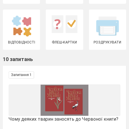
ВІДПОВІДНОСТІ
ФЛЕШ-КАРТКИ
РОЗДРУКУВАТИ
10 запитань
Запитання 1
Чому деяких тварин заносять до Червоної книги?