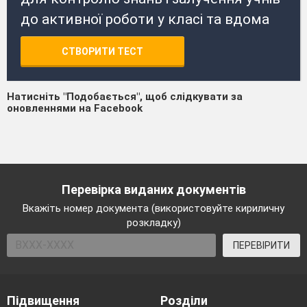
до активної роботи у класі та вдома
СТВОРИТИ ТЕСТ
Натисніть "Подобається", щоб слідкувати за
оновленнями на Facebook
Перевірка виданих документів
Вкажіть номер документа (використовуйте кириличну
розкладку)
ПЕРЕВІРИТИ
Підвищення
Розділи