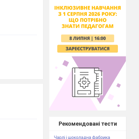
Рекомендовані тести
Чарлі і шоколадна фабрика