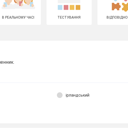
В РЕАЛЬНОМУ ЧАСІ
ТЕСТУВАННЯ
ВІДПОВІДНО
менник.
ірландський