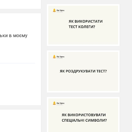
льки в моєму