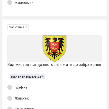
журналісти
Запитання 7
Вид мистецтва, до якого належить це зображення
варіанти відповідей
Графіка
Живопис