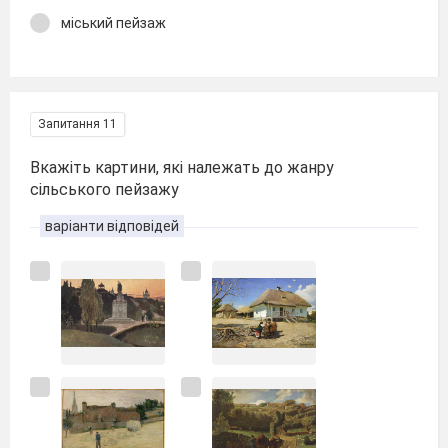
міський пейзаж
Запитання 11
Вкажіть картини, які належать до жанру
сільського пейзажу
варіанти відповідей