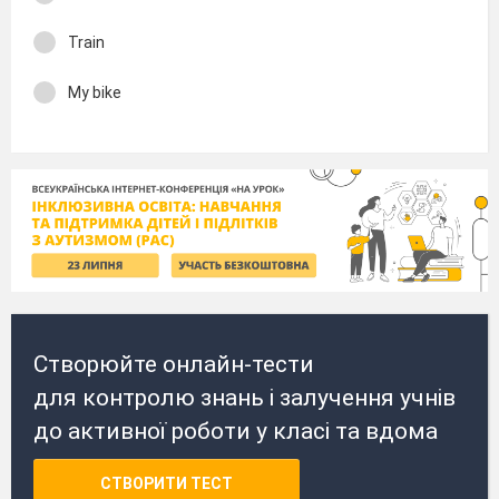
Train
My bike
Створюйте онлайн-тести
для контролю знань і залучення учнів
до активної роботи у класі та вдома
СТВОРИТИ ТЕСТ