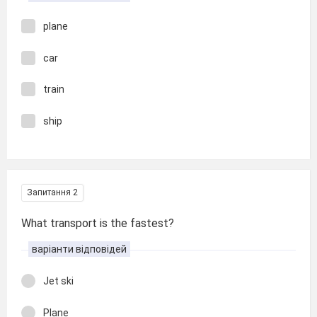
plane
car
train
ship
Запитання 2
What transport is the fastest?
варіанти відповідей
Jet ski
Plane