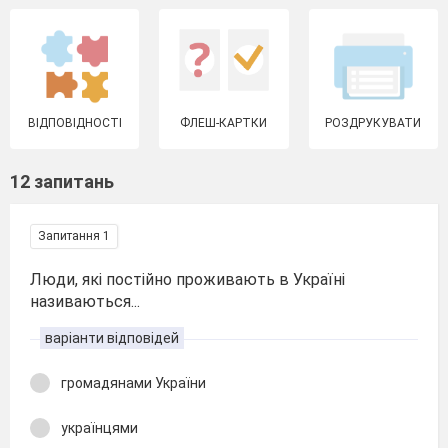
ВІДПОВІДНОСТІ
ФЛЕШ-КАРТКИ
РОЗДРУКУВАТИ
12 запитань
Запитання 1
Люди, які постійно проживають в Україні
називаються...
варіанти відповідей
громадянами України
українцями