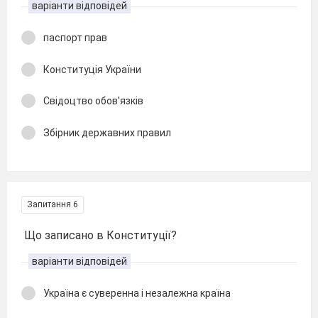
варіанти відповідей
паспорт прав
Конституція України
Свідоцтво обов'язків
Збірник державних правил
Запитання 6
Що записано в Конституції?
варіанти відповідей
Україна є суверенна і незалежна країна