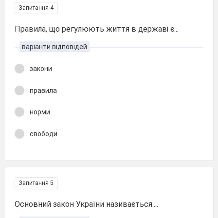
Запитання 4
Правила, що регулюють життя в державі є...
варіанти відповідей
закони
правила
норми
свободи
Запитання 5
Основний закон України називається....