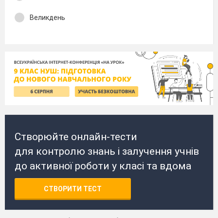
Великдень
Створюйте онлайн-тести
для контролю знань і залучення учнів
до активної роботи у класі та вдома
СТВОРИТИ ТЕСТ