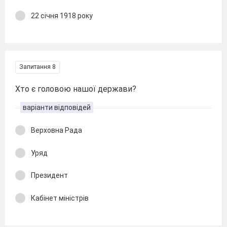
22 січня 1918 року
Запитання 8
Хто є головою нашої держави?
варіанти відповідей
Верховна Рада
Уряд
Президент
Кабінет міністрів