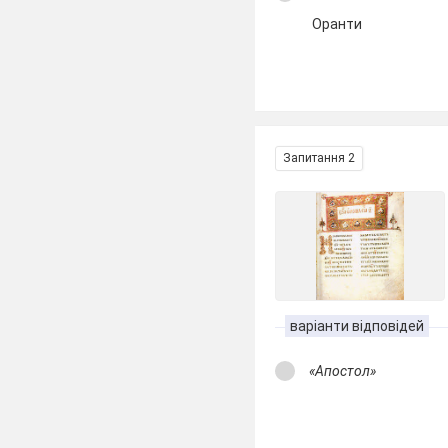
Оранти
Запитання 2
варіанти відповідей
«Апостол»