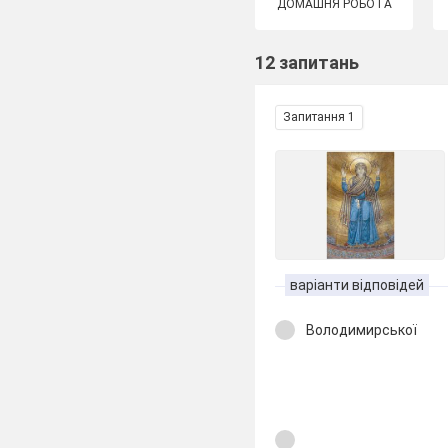
ДОМАШНЯ РОБОТА
12 запитань
Запитання 1
варіанти відповідей
Володимирської