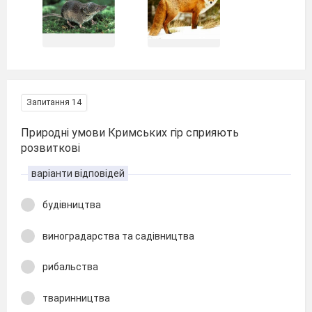
Запитання 14
Природні умови Кримських гір сприяють
розвиткові
варіанти відповідей
будівництва
виноградарства та садівництва
рибальства
тваринництва