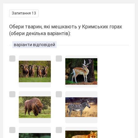
Запитання 13
Обери тварин, які мешкають у Кримських горах
(обери декілька варіантів):
варіанти відповідей