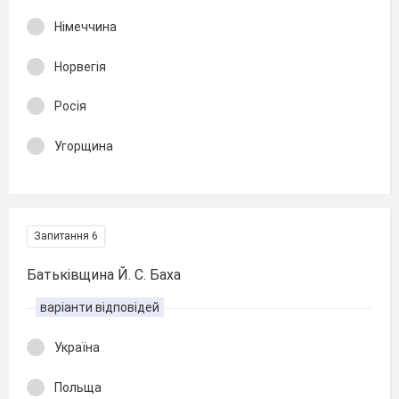
Німеччина
Норвегія
Росія
Угорщина
Запитання 6
Батьківщина Й. С. Баха
варіанти відповідей
Україна
Польща