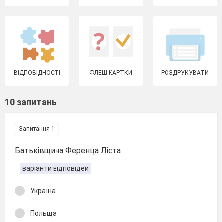
ВІДПОВІДНОСТІ
ФЛЕШ-КАРТКИ
РОЗДРУКУВАТИ
10 запитань
Запитання 1
Батьківщина Ференца Ліста
варіанти відповідей
Україна
Польща