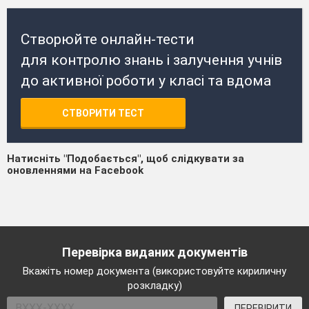
Створюйте онлайн-тести
для контролю знань і залучення учнів
до активної роботи у класі та вдома
СТВОРИТИ ТЕСТ
Натисніть "Подобається", щоб слідкувати за
оновленнями на Facebook
Перевірка виданих документів
Вкажіть номер документа (використовуйте кириличну
розкладку)
ПЕРЕВІРИТИ