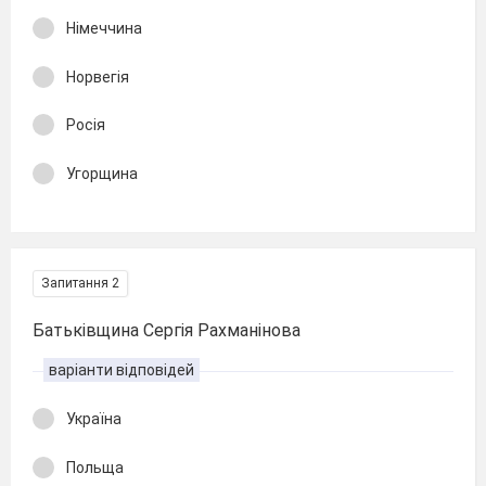
Німеччина
Норвегія
Росія
Угорщина
Запитання 2
Батьківщина Сергія Рахманінова
варіанти відповідей
Україна
Польща