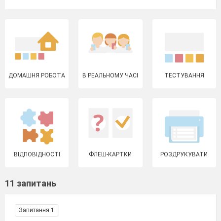
ДОМАШНЯ РОБОТА
В РЕАЛЬНОМУ ЧАСІ
ТЕСТУВАННЯ
ВІДПОВІДНОСТІ
ФЛЕШ-КАРТКИ
РОЗДРУКУВАТИ
11 запитань
Запитання 1