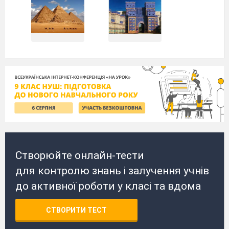
Створюйте онлайн-тести
для контролю знань і залучення учнів
до активної роботи у класі та вдома
СТВОРИТИ ТЕСТ