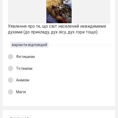
Уявлення про те, що світ населений невидимими
духами (до прикладу, дух лісу, дух гори тощо).
варіанти відповідей
Фетишизм
Тотемізм
Анімізм
Магія