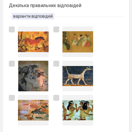
Декілька правильних відповідей
варіанти відповідей