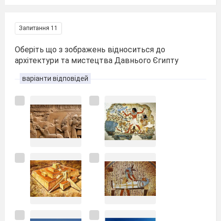
Запитання 11
Оберіть що з зображень відноситься до
архітектури та мистецтва Давнього Єгипту
варіанти відповідей