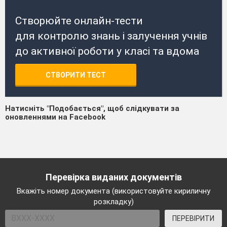
Створюйте онлайн-тести
для контролю знань і залучення учнів
до активної роботи у класі та вдома
СТВОРИТИ ТЕСТ
Натисніть "Подобається", щоб слідкувати за
оновленнями на Facebook
Перевірка виданих документів
Вкажіть номер документа (використовуйте кириличну
розкладку)
ПЕРЕВІРИТИ