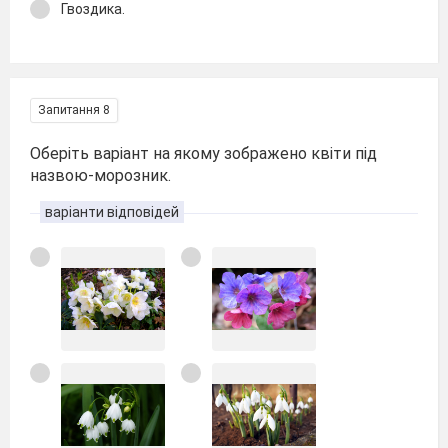
Гвоздика.
Запитання 8
Оберіть варіант на якому зображено квіти під
назвою-морозник.
варіанти відповідей