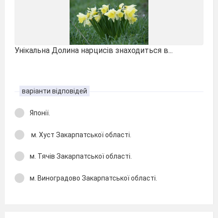
Унікальна Долина нарцисів знаходиться в...
варіанти відповідей
Японії.
м. Хуст Закарпатської області.
м. Тячів Закарпатської області.
м. Виноградово Закарпатської області.