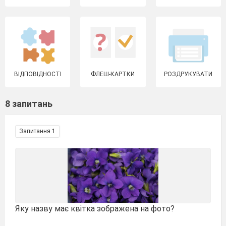
ВІДПОВІДНОСТІ
ФЛЕШ-КАРТКИ
РОЗДРУКУВАТИ
8 запитань
Запитання 1
Яку назву має квітка зображена на фото?