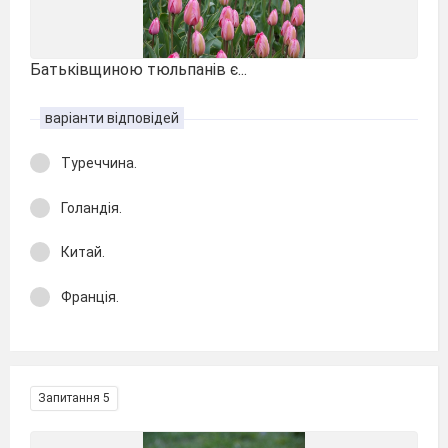
Батьківщиною тюльпанів є...
варіанти відповідей
Туреччина.
Голандія.
Китай.
Франція.
Запитання 5