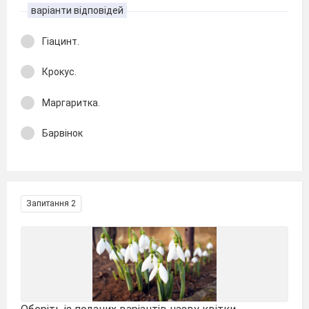
варіанти відповідей
Гіацинт.
Крокус.
Маргаритка.
Барвінок
Запитання 2