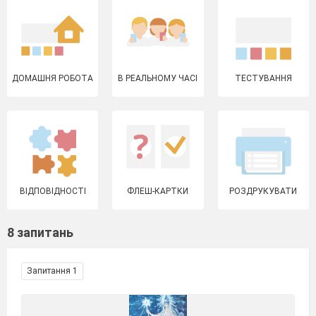
ДОМАШНЯ РОБОТА
В РЕАЛЬНОМУ ЧАСІ
ТЕСТУВАННЯ
ВІДПОВІДНОСТІ
ФЛЕШ-КАРТКИ
РОЗДРУКУВАТИ
8 запитань
Запитання 1