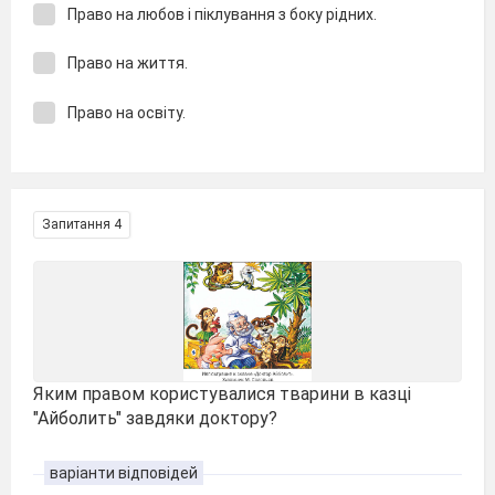
Право на любов і піклування з боку рідних.
Право на життя.
Право на освіту.
Запитання 4
Яким правом користувалися тварини в казці
"Айболить" завдяки доктору?
варіанти відповідей