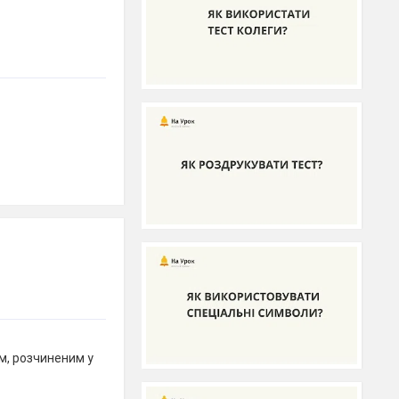
, розчиненим у