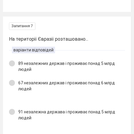
Запитання 7
На території Євразії розташовано...
варіанти відповідей
89 незалежних держав і проживає понад 5 млрд
людей
67 незалежних держав і проживає понад 6 млрд
людей
91 незалежна держава і проживає понад 5 млрд
людей