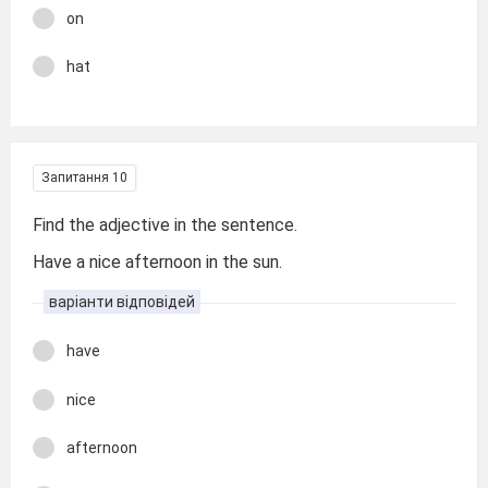
on
hat
Запитання 10
Find the adjective in the sentence.
Have a nice afternoon in the sun.
варіанти відповідей
have
nice
afternoon