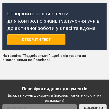
Створюйте онлайн-тести
для контролю знань і залучення учнів
до активної роботи у класі та вдома
СТВОРИТИ ТЕСТ
Натисніть "Подобається", щоб слідкувати за
оновленнями на Facebook
Перевірка виданих документів
Вкажіть номер документа (використовуйте кириличну
розкладку)
ПЕРЕВІРИТИ