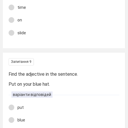
time
on
slide
Запитання 9
Find the adjective in the sentence.
Put on your blue hat.
варіанти відповідей
put
blue