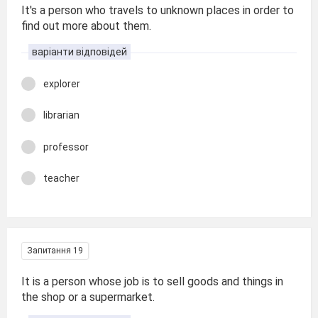
It's a person who travels to unknown places in order to
find out more about them.
варіанти відповідей
explorer
librarian
professor
teacher
Запитання 19
It is a person whose job is to sell goods and things in
the shop or a supermarket.