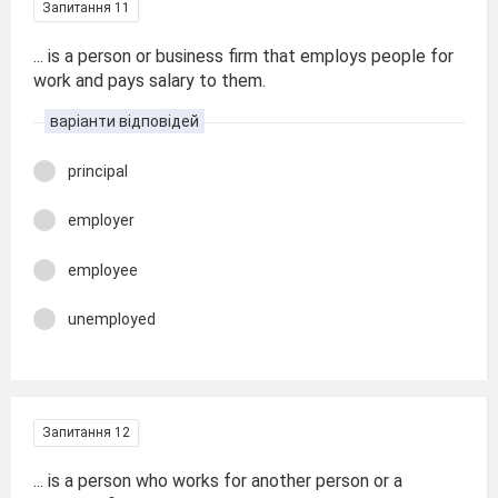
Запитання 11
... is a person or business firm that employs people for
work and pays salary to them.
варіанти відповідей
principal
employer
employee
unemployed
Запитання 12
... is a person who works for another person or a