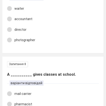
waiter
accountant
director
photographer
Запитання 8
A __________ gives classes at school.
варіанти відповідей
mail carrier
pharmacist