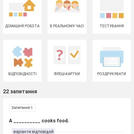
ДОМАШНЯ РОБОТА
В РЕАЛЬНОМУ ЧАСІ
ТЕСТУВАННЯ
ВІДПОВІДНОСТІ
ФЛЕШ-КАРТКИ
РОЗДРУКУВАТИ
22 запитання
Запитання 1
A __________ cooks food.
варіанти відповідей