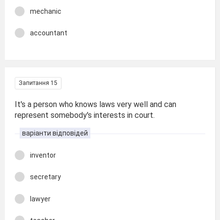
mechanic
accountant
Запитання 15
It's a person who knows laws very well and can
represent somebody's interests in court.
варіанти відповідей
inventor
secretary
lawyer