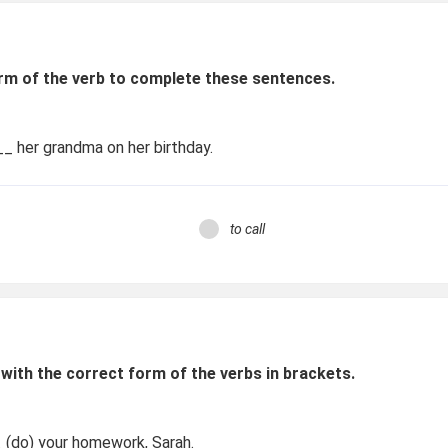
rm of the verb to complete these sentences.
__
her grandma on her birthday.
to call
with the correct form of the verbs in brackets.
do) your homework, Sarah.