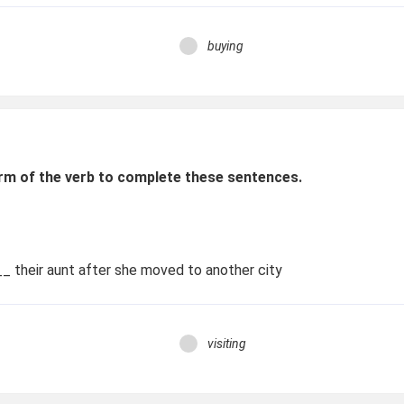
buying
rm of the verb to complete these sentences.
their aunt after she moved to another city
visiting