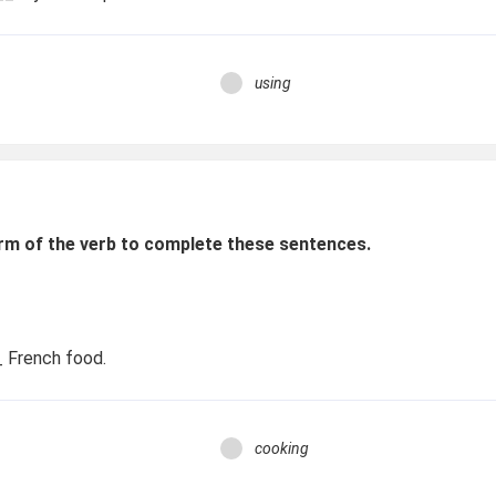
using
rm of the verb to complete these sentences.
 French food.
cooking