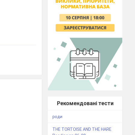
Рекомендовані тести
роди
THE TORTOISE AND THE HARE