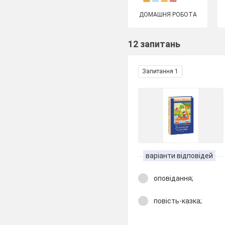
ДОМАШНЯ РОБОТА
12 запитань
Запитання 1
варіанти відповідей
оповідання;
повість-казка;