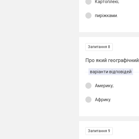
Картоплею;
пиріжками.
Запитання 8
Про який географічний
варіанти відповідей
Америку;
Африку.
Запитання 9