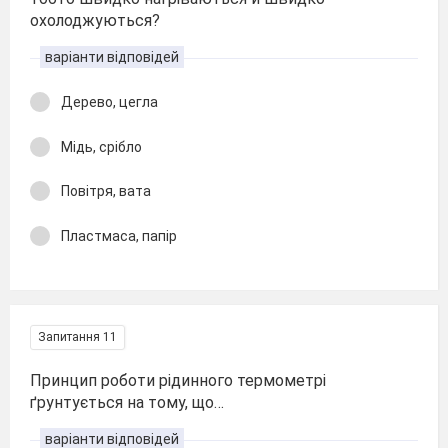
охолоджуються?
варіанти відповідей
Дерево, цегла
Мідь, срібло
Повітря, вата
Пластмаса, папір
Запитання 11
Принцип роботи рідинного термометрі
ґрунтується на тому, що…
варіанти відповідей