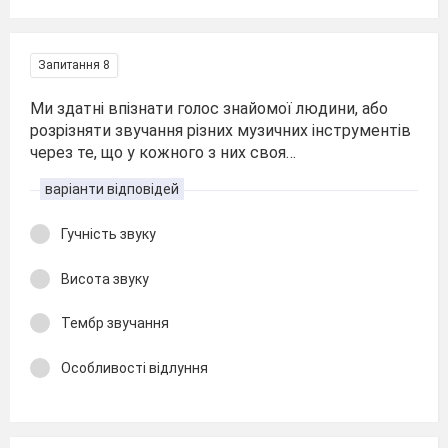
Запитання 8
Ми здатні впізнати голос знайомої людини, або
розрізняти звучання різних музичних інструментів
через те, що у кожного з них своя…
варіанти відповідей
Гучність звуку
Висота звуку
Тембр звучання
Особливості відлуння