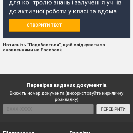
для контролю знань і залучення учнів
до активної роботи у класі та вдома
СТВОРИТИ ТЕСТ
Натисніть "Подобається", щоб слідкувати за
оновленнями на Facebook
Перевірка виданих документів
Вкажіть номер документа (використовуйте кириличну
розкладку)
ПЕРЕВІРИТИ