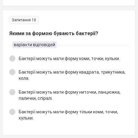
Запитання 10
Якими за формою бувають бактерії?
варіанти відповідей
Бактерії можуть мати форму коми, точки, кульки.
Бактерії можуть мати форму квадрата, трикутника,
кола.
Бактерії можуть мати форму ниточки, ланцюжка,
палички, спіралі.
Бактерії можуть мати форму тільки коми, точки,
кульки.