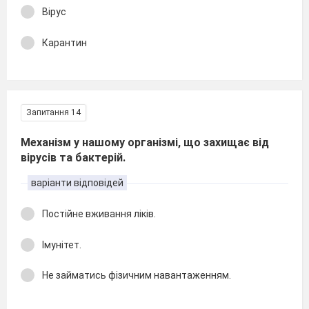
Вірус
Карантин
Запитання 14
Механізм у нашому організмі, що захищає від
вірусів та бактерій.
варіанти відповідей
Постійне вживання ліків.
Імунітет.
Не займатись фізичним навантаженням.