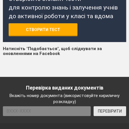
для контролю знань і залучення учнів
до активної роботи у класі та вдома
СТВОРИТИ ТЕСТ
Натисніть "Подобається", щоб слідкувати за
оновленнями на Facebook
Перевірка виданих документів
Вкажіть номер документа (використовуйте кириличну
розкладку)
ПЕРЕВІРИТИ