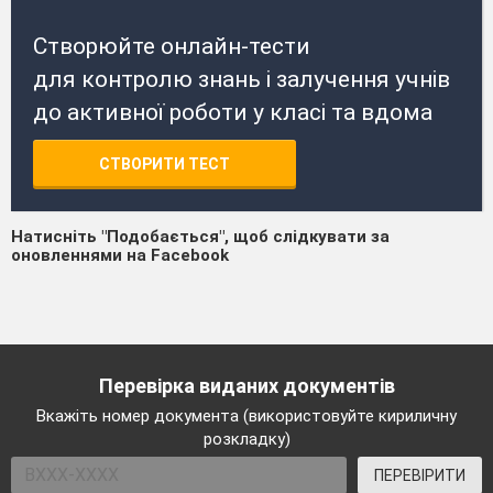
Створюйте онлайн-тести
для контролю знань і залучення учнів
до активної роботи у класі та вдома
СТВОРИТИ ТЕСТ
Натисніть "Подобається", щоб слідкувати за
оновленнями на Facebook
Перевірка виданих документів
Вкажіть номер документа (використовуйте кириличну
розкладку)
ПЕРЕВІРИТИ