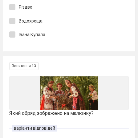
Різдво
Водохреща
Івана Купала
Запитання 13
Який обряд зображено на малюнку?
варіанти відповідей