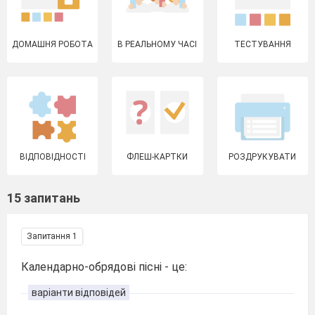
ДОМАШНЯ РОБОТА
В РЕАЛЬНОМУ ЧАСІ
ТЕСТУВАННЯ
ВІДПОВІДНОСТІ
ФЛЕШ-КАРТКИ
РОЗДРУКУВАТИ
15 запитань
Запитання 1
Календарно-обрядові пісні - це:
варіанти відповідей