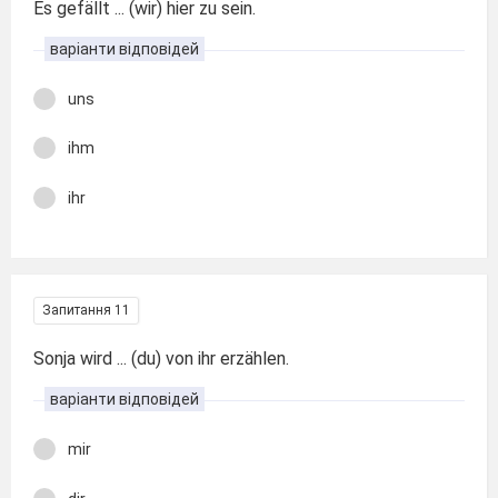
Es gefällt ... (wir) hier zu sein.
варіанти відповідей
uns
ihm
ihr
Запитання 11
Sonja wird ... (du) von ihr erzählen.
варіанти відповідей
mir