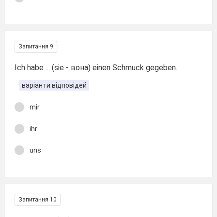
Запитання 9
Ich habe ... (sie - вона) einen Schmuck gegeben
.
варіанти відповідей
mir
ihr
uns
Запитання 10