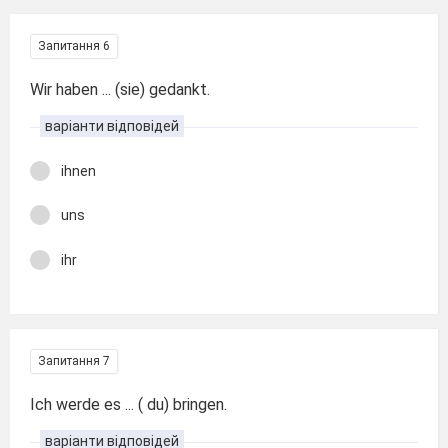
Запитання 6
Wir haben ... (sie) gedankt.
варіанти відповідей
ihnen
uns
ihr
Запитання 7
Ich werde es ... ( du) bringen.
варіанти відповідей