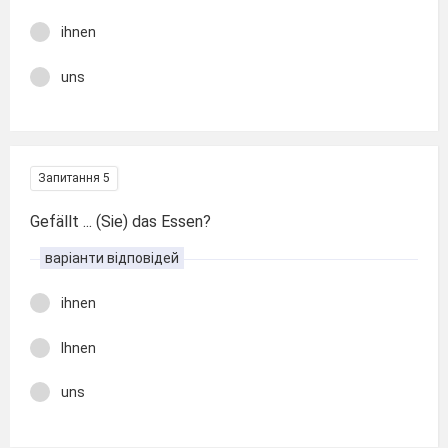
ihnen
uns
Запитання 5
Gefällt ... (Sie) das Essen?
варіанти відповідей
ihnen
Ihnen
uns