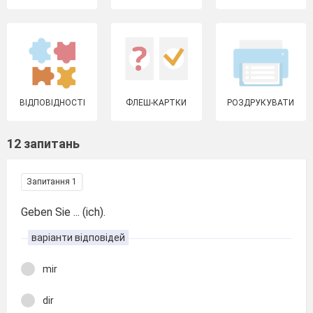
ВІДПОВІДНОСТІ
ФЛЕШ-КАРТКИ
РОЗДРУКУВАТИ
12 запитань
Запитання 1
Geben Sie ... (ich).
варіанти відповідей
mir
dir