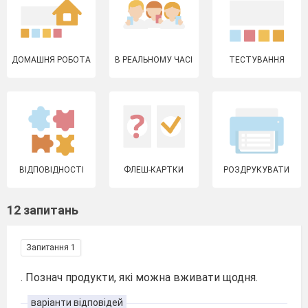
ДОМАШНЯ РОБОТА
В РЕАЛЬНОМУ ЧАСІ
ТЕСТУВАННЯ
ВІДПОВІДНОСТІ
ФЛЕШ-КАРТКИ
РОЗДРУКУВАТИ
12 запитань
Запитання 1
. Познач продукти, які можна вживати щодня.
варіанти відповідей