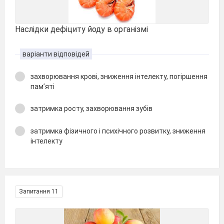
Наслідки дефіциту йоду в організмі
варіанти відповідей
захворювання крові, зниження інтелекту, погіршення
пам’яті
затримка росту, захворювання зубів
затримка фізичного і психічного розвитку, зниження
інтелекту
Запитання 11