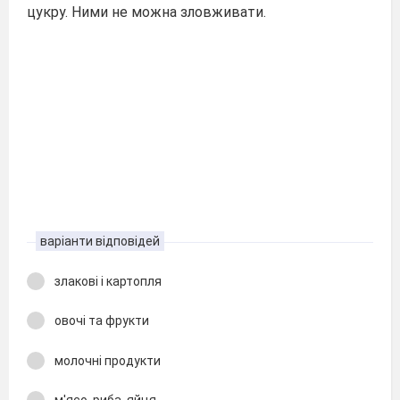
цукру. Ними не можна зловживати.
варіанти відповідей
злакові і картопля
овочі та фрукти
молочні продукти