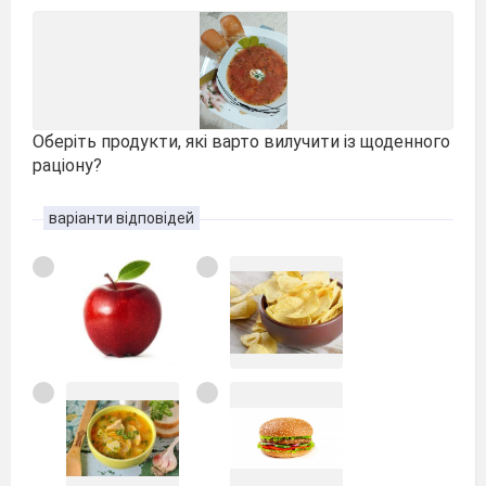
Оберіть продукти, які варто вилучити із щоденного
раціону?
варіанти відповідей