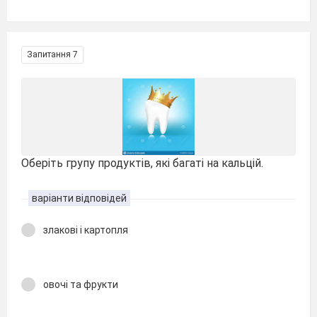
Запитання 7
Оберіть групу продуктів, які багаті на кальцій.
варіанти відповідей
злакові і картопля
овочі та фрукти