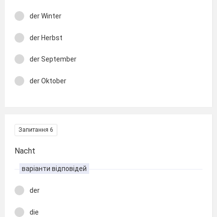
der Winter
der Herbst
der September
der Oktober
Запитання 6
Nacht
варіанти відповідей
der
die