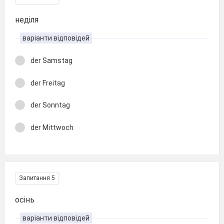
неділя
варіанти відповідей
der Samstag
der Freitag
der Sonntag
der Mittwoch
Запитання 5
осінь
варіанти відповідей