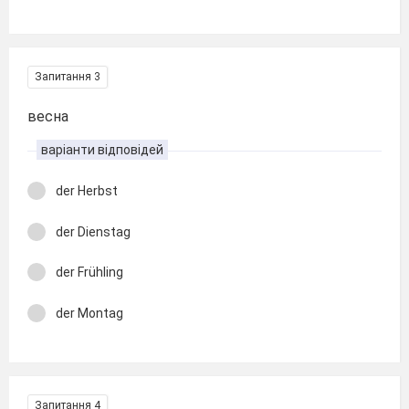
Запитання 3
весна
варіанти відповідей
der Herbst
der Dienstag
der Frühling
der Montag
Запитання 4