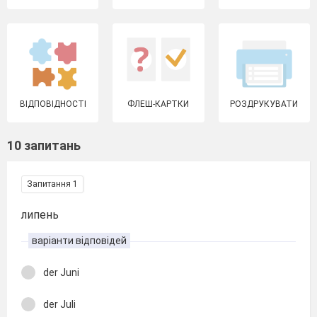
ВІДПОВІДНОСТІ
ФЛЕШ-КАРТКИ
РОЗДРУКУВАТИ
10 запитань
Запитання 1
липень
варіанти відповідей
der Juni
der Juli