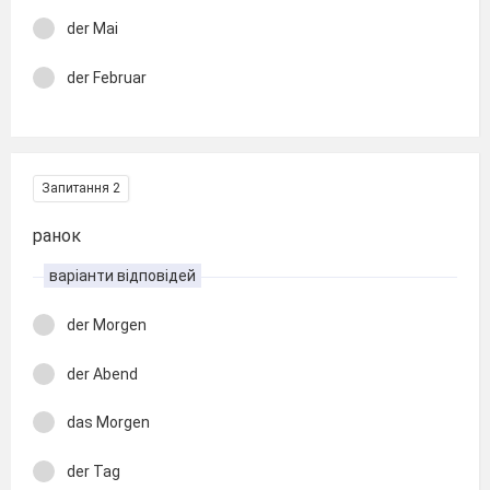
der Mai
der Februar
Запитання 2
ранок
варіанти відповідей
der Morgen
der Abend
das Morgen
der Tag