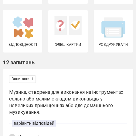
ВІДПОВІДНОСТІ
ФЛЕШ-КАРТКИ
РОЗДРУКУВАТИ
12 запитань
Запитання 1
Музика, створена для виконання на інструментах
сольно або малим складом виконавців у
невеликих приміщеннях або для домашнього
музикування.
варіанти відповідей