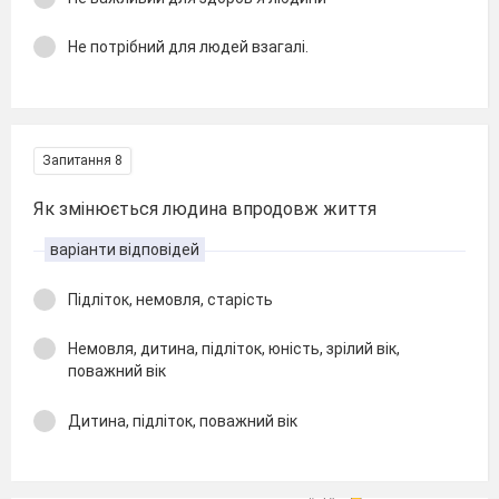
Не потрібний для людей взагалі.
Запитання 8
Як змінюється людина впродовж життя
варіанти відповідей
Підліток, немовля, старість
Немовля, дитина, підліток, юність, зрілий вік,
поважний вік
Дитина, підліток, поважний вік