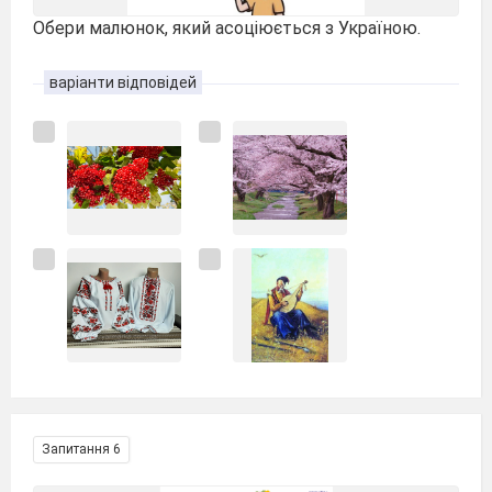
Обери малюнок, який асоціюється з Україною.
варіанти відповідей
Запитання 6