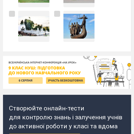
Створюйте онлайн-тести
для контролю знань і залучення учнів
до активної роботи у класі та вдома