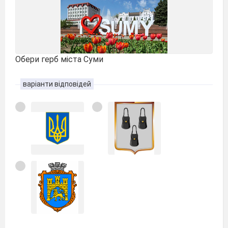
Обери герб міста Суми
варіанти відповідей