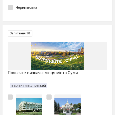
Чернігівська
Запитання 10
Позначте визначні місця міста Суми
варіанти відповідей