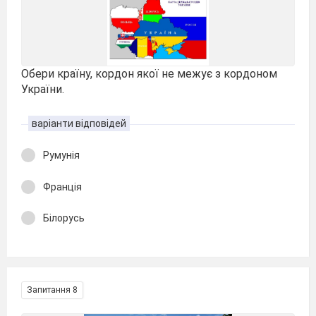
Обери країну, кордон якої не межує з кордоном
України.
варіанти відповідей
Румунія
Франція
Білорусь
Запитання 8