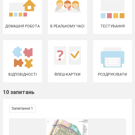
ДОМАШНЯ РОБОТА
В РЕАЛЬНОМУ ЧАСІ
ТЕСТУВАННЯ
ВІДПОВІДНОСТІ
ФЛЕШ-КАРТКИ
РОЗДРУКУВАТИ
10 запитань
Запитання 1