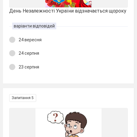
День Незалежності України відзначається щороку
варіанти відповідей
24 вересня
24 серпня
23 серпня
Запитання 5