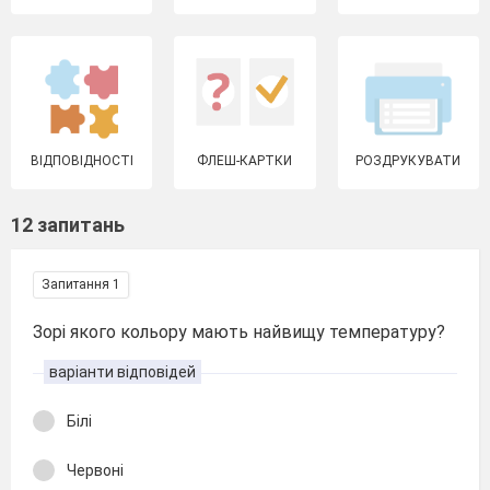
ВІДПОВІДНОСТІ
ФЛЕШ-КАРТКИ
РОЗДРУКУВАТИ
12 запитань
Запитання 1
Зорі якого кольору мають найвищу температуру?
варіанти відповідей
Білі
Червоні