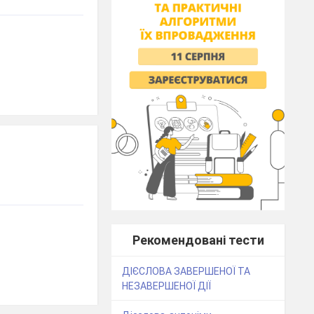
Рекомендовані тести
ДІЄСЛОВА ЗАВЕРШЕНОЇ ТА
НЕЗАВЕРШЕНОЇ ДІЇ