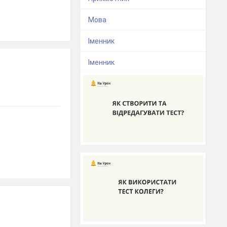
Мова
Іменник
Іменник