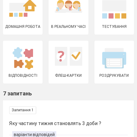
ДОМАШНЯ РОБОТА
В РЕАЛЬНОМУ ЧАСІ
ТЕСТУВАННЯ
ВІДПОВІДНОСТІ
ФЛЕШ-КАРТКИ
РОЗДРУКУВАТИ
7 запитань
Запитання 1
Яку частину тижня становлять 3 доби ?
варіанти відповідей