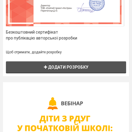
Безкоштовний сертифікат
про публікацію авторської розробки
Щоб отримати, додайте розробку
ДОДАТИ РОЗРОБКУ