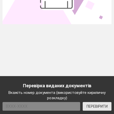
Перевірка виданих документів
Вкажіть номер документа (використовуйте кириличну
розкладку)
ПЕРЕВІРИТИ