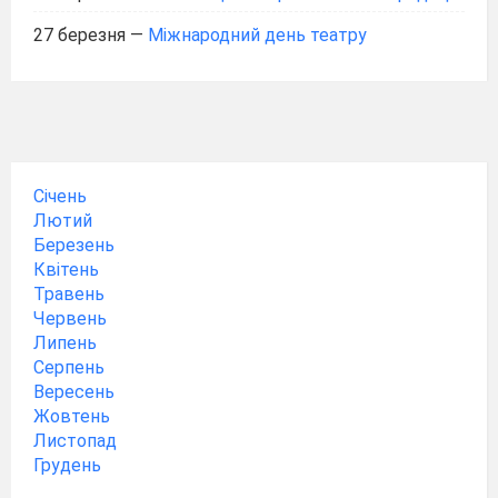
27 березня
—
Міжнародний день театру
Січень
Лютий
Березень
Квітень
Травень
Червень
Липень
Серпень
Вересень
Жовтень
Листопад
Грудень