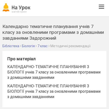
Tog
navi
Календарно тематичне планування учнів 7
класу за оновленими програмами з домашніми
завданнями Задорожний
Бібліотека
Біологія
7 клас
Методичні рекомендації
Про матеріал
КАЛЕНДАРНО-ТЕМАТИЧНЕ ПЛАНУВАННЯ З
БІОЛОГІЇ учнів 7 класу за оновленими програмами
з домашніми завданнями
КАЛЕНДАРНО-ТЕМАТИЧНЕ ПЛАНУВАННЯ З
БІОЛОГІЇ учнів 7 класу за оновленими програмами
з домашніми завданнями