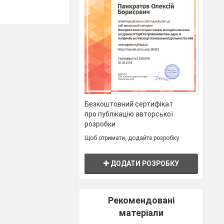
Безкоштовний сертифікат
про публікацію авторської
розробки
Щоб отримати, додайте розробку
ДОДАТИ РОЗРОБКУ
Рекомендовані
матеріали