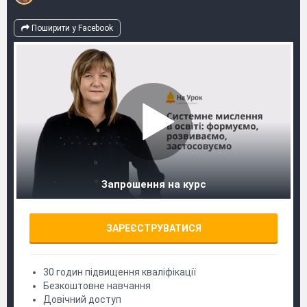
Поширити у Facebook
Запрошення на курс
ЗАРЕЄСТРУВАТИСЯ
30 годин підвищення кваліфікації
Безкоштовне навчання
Довічний доступ