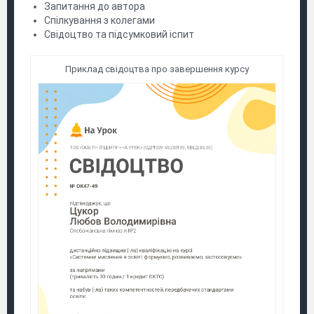
Запитання до автора
Спілкування з колегами
Свідоцтво та підсумковий іспит
Приклад свідоцтва про завершення курсу