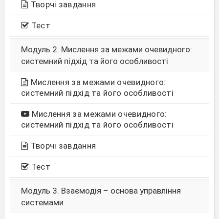
Творчі завдання
Тест
Модуль 2. Мислення за межами очевидного:
системний підхід та його особливості
Мислення за межами очевидного:
системний підхід та його особливості
Мислення за межами очевидного:
системний підхід та його особливості
Творчі завдання
Тест
Модуль 3. Взаємодія – основа управління
системами