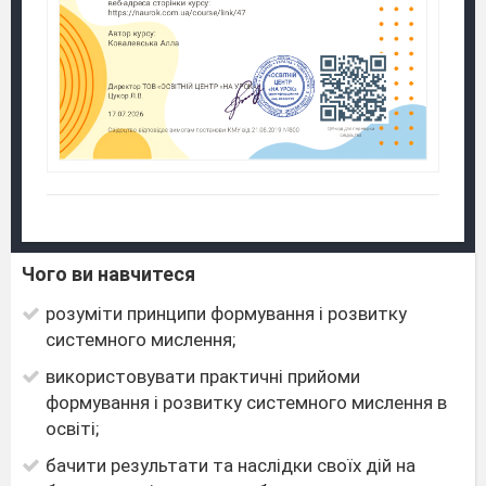
Чого ви навчитеся
розуміти принципи формування і розвитку
системного мислення;
використовувати практичні прийоми
формування і розвитку системного мислення в
освіті;
бачити результати та наслідки своїх дій на