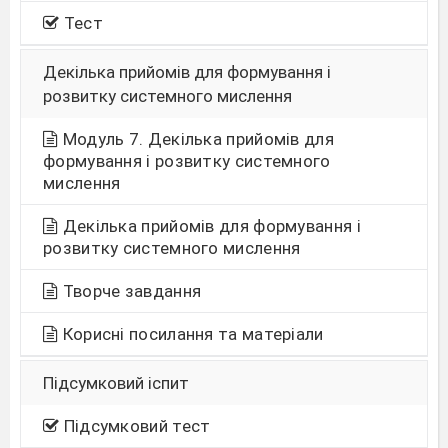
Тест
Декілька прийомів для формування і
розвитку системного мислення
Модуль 7. Декілька прийомів для
формування і розвитку системного
мислення
Декілька прийомів для формування і
розвитку системного мислення
Творче завдання
Корисні посилання та матеріали
Підсумковий іспит
Підсумковий тест