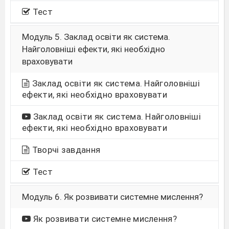
Тест
Модуль 5. Заклад освіти як система.
Найголовніші ефекти, які необхідно
враховувати
Заклад освіти як система. Найголовніші
ефекти, які необхідно враховувати
Заклад освіти як система. Найголовніші
ефекти, які необхідно враховувати
Творчі завдання
Тест
Модуль 6. Як розвивати системне мислення?
Як розвивати системне мислення?