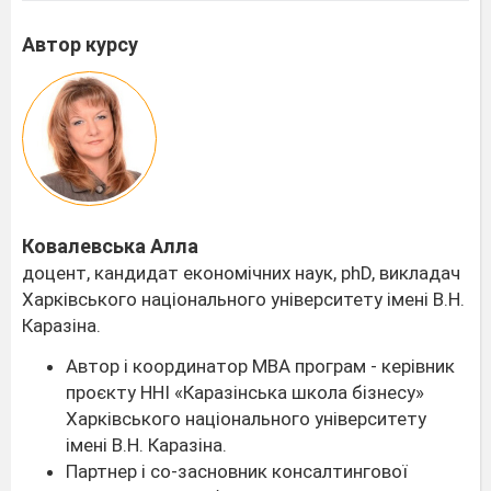
Автор курсу
Ковалевська Алла
доцент, кандидат економічних наук, phD, викладач
Харківського національного університету імені В.Н.
Каразіна.
Автор і координатор MBA програм - керівник
проєкту ННІ «Каразінська школа бізнесу»
Харківського національного університету
імені В.Н. Каразіна.
Партнер і со-засновник консалтингової