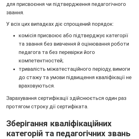
для присвоєння чи підтвердження педагогічного
звання.
У всіх цих випадках діє спрощений порядок:
комісія присвоює або підтверджує категорії
та звання без вивчення й оцінювання роботи
педагога та без перевірки його
компетентностей;
тривалість міжатестаційного періоду, вимоги
до стажу та умови підвищення кваліфікації не
враховуються.
Зарахування сертифікації здійснюється один раз
протягом строку дії сертифіката.
Зберігання кваліфікаційних
категорій та педагогічних звань