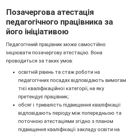
Позачергова атестація
педагогічного працівника за
його ініціативою
Педагогічний працівник може самостійно
ініціювати позачергову атестацію. Вона
проводиться за таких умов:
освітній рівень та стаж роботи на
педагогічних посадах відповідають вимогам
тієї кваліфікаційної категорії, на яку
претендує працівник;
обсяг і тривалість підвищення кваліфікації
відповідають періоду між попередньою та
поточною атестаціями згідно з планом
підвищення кваліфікації закладу освіти на