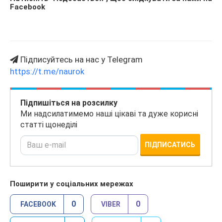
Facebook
Підписуйтесь на нас у Telegram
https://t.me/naurok
Підпишіться на розсилку
Ми надсилатимемо наші цікаві та дуже корисні
статті щонеділі
ПІДПИСАТИСЬ
Поширити у соціальних мережах
0
0
FACEBOOK
VIBER