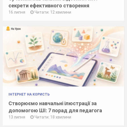
секрети ефективного створення
16 липня
Читати: 12 хвилини
ІНТЕРНЕТ НА КОРИСТЬ
Створюємо навчальні ілюстрації за
допомогою ШІ: 7 порад для педагога
13 липня
Читати: 18 хвилини