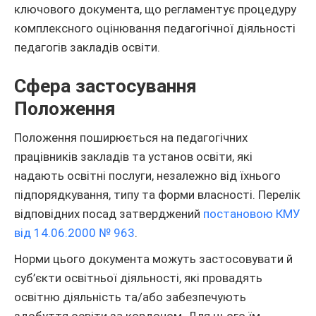
ключового документа, що регламентує процедуру
комплексного оцінювання педагогічної діяльності
педагогів закладів освіти.
Сфера застосування
Положення
Положення поширюється на педагогічних
працівників закладів та установ освіти, які
надають освітні послуги, незалежно від їхнього
підпорядкування, типу та форми власності. Перелік
відповідних посад затверджений
постановою КМУ
від 14.06.2000 № 963
.
Норми цього документа можуть застосовувати й
суб’єкти освітньої діяльності, які провадять
освітню діяльність та/або забезпечують