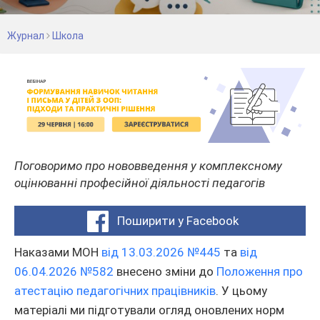
Журнал
Школа
Поговоримо про нововведення у комплексному
оцінюванні професійної діяльності педагогів
Поширити у Facebook
Наказами МОН
від 13.03.2026 №445
та
від
06.04.2026 №582
внесено зміни до
Положення про
атестацію педагогічних працівників
. У цьому
матеріалі ми підготували огляд оновлених норм