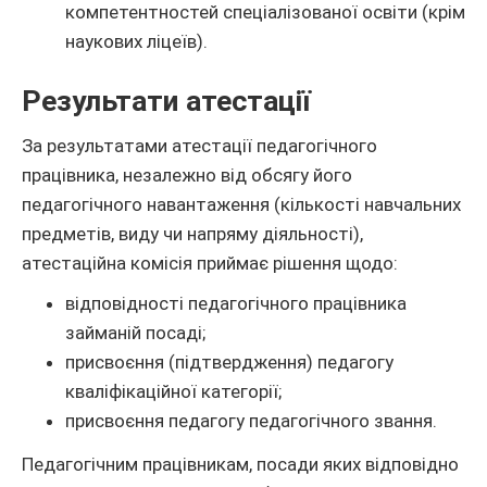
компетентностей спеціалізованої освіти (крім
наукових ліцеїв).
Результати атестації
За результатами атестації педагогічного
працівника, незалежно від обсягу його
педагогічного навантаження (кількості навчальних
предметів, виду чи напряму діяльності),
атестаційна комісія приймає рішення щодо:
відповідності педагогічного працівника
займаній посаді;
присвоєння (підтвердження) педагогу
кваліфікаційної категорії;
присвоєння педагогу педагогічного звання.
Педагогічним працівникам, посади яких відповідно