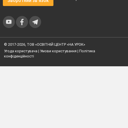
Зворотний зв'язок
© 2017-2026, ТОВ «ОСВІТНІЙ ЦЕНТР «НА УРОК»
Угода користувача
|
Умови користування
|
Політика
конфіденційності