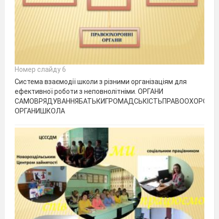
Номер слайду 6
Система взаємодії школи з різними організаціям для
ефективної роботи з неповнолітніми. ОРГАНИ
САМОВРЯДУВАННЯБАТЬКИГРОМАДСЬКІСТЬПРАВООХОРОННІ
ОРГАНИШКОЛА