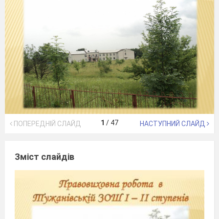
1
/
47
ПОПЕРЕДНІЙ СЛАЙД
НАСТУПНИЙ СЛАЙД
Зміст слайдів