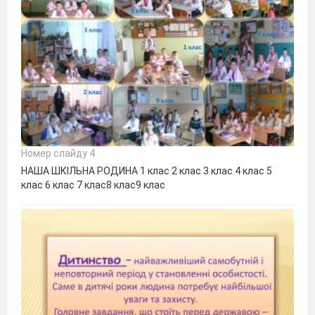
Номер слайду 4
НАША ШКІЛЬНА РОДИНА 1 клас 2 клас 3 клас 4 клас 5
клас 6 клас 7 клас8 клас9 клас