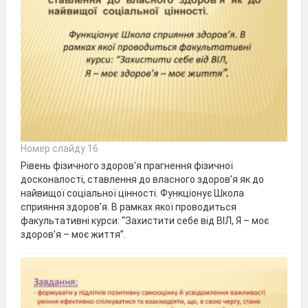
Номер слайду 16
Рівень фізичного здоров'я прагнення фізичної
досконалості, ставлення до власного здоров’я як до
найвищої соціальної цінності. Функціонує Школа
сприяння здоров’я. В рамках якої проводиться
факультативні курси: “Захистити себе від ВІЛ, Я – моє
здоров’я – моє життя”.