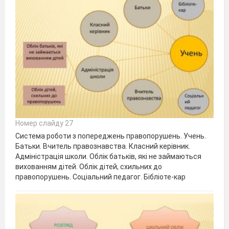
Номер слайду 27
Система роботи з попереджень правопорушень. Учень.
Батьки. Вчитель правознавства. Класний керівник.
Адміністрація школи. Облік батьків, які не займаються
вихованням дітей. Облік дітей, схильних до
правопорушень. Соціальний педагог. Бібліоте-кар