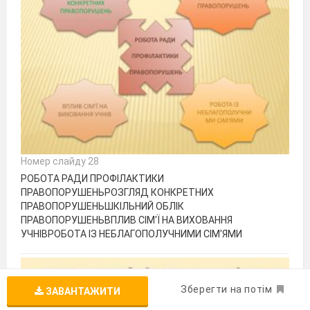
Номер слайду 28
РОБОТА РАДИ ПРОФІЛАКТИКИ
ПРАВОПОРУШЕНЬРОЗГЛЯД КОНКРЕТНИХ
ПРАВОПОРУШЕНЬШКІЛЬНИЙ ОБЛІК
ПРАВОПОРУШЕНЬВПЛИВ СІМ'Ї НА ВИХОВАННЯ
УЧНІВРОБОТА ІЗ НЕБЛАГОПОЛУЧНИМИ СІМ'ЯМИ
Зберегти на потім
ЗАВАНТАЖИТИ