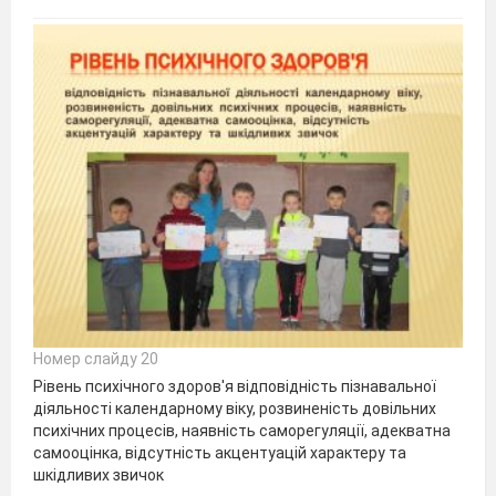
Номер слайду 20
Рівень психічного здоров'я відповідність пізнавальної
діяльності календарному віку, розвиненість довільних
психічних процесів, наявність саморегуляції, адекватна
самооцінка, відсутність акцентуацій характеру та
шкідливих звичок