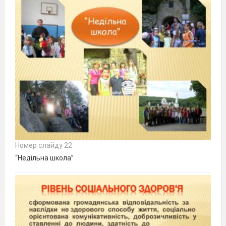
Номер слайду 22
“Недільна школа”